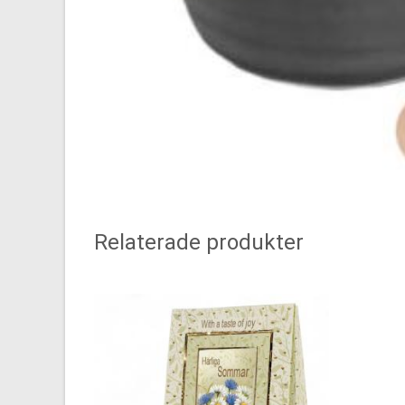
Relaterade produkter