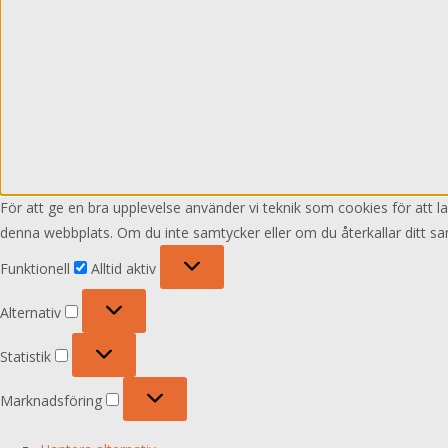
För att ge en bra upplevelse använder vi teknik som cookies för att 
denna webbplats. Om du inte samtycker eller om du återkallar ditt sa
Funktionell
Funktionell
Alltid aktiv
Alternativ
Alternativ
Statistik
Statistik
Marknadsföring
Marknadsföring