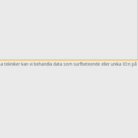
sa tekniker kan vi behandla data som surfbeteende eller unika ID:n på